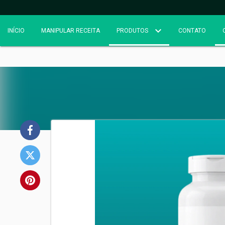
INÍCIO
MANIPULAR RECEITA
PRODUTOS
CONTATO