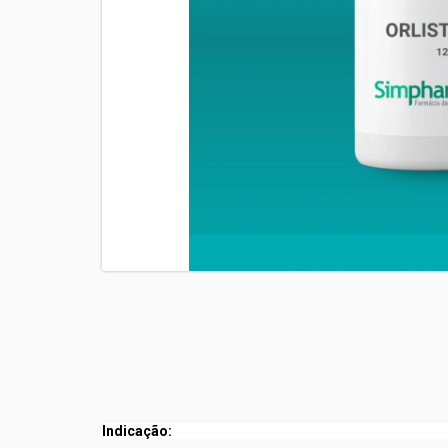
Indicação: